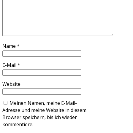
Name
*
E-Mail
*
Website
Meinen Namen, meine E-Mail-
Adresse und meine Website in diesem
Browser speichern, bis ich wieder
kommentiere.